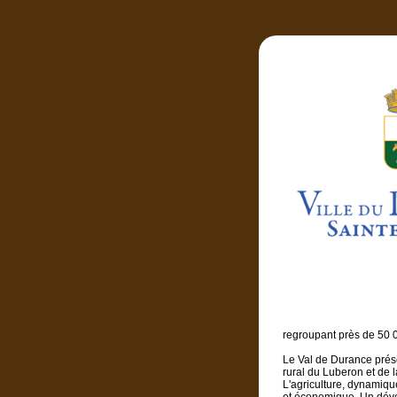
regroupant près de 50 0
Le Val de Durance présen
rural du Luberon et de 
L'agriculture, dynamiqu