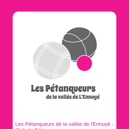
Les Pétanqueurs de la vallée de l'Ennuyé -