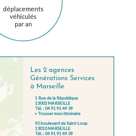
déplacements
véhiculés
par an
Les 2 agences
Générations Services
à Marseille
1 Rue de la République
13002 MARSEILLE
Tél. : 04 91 91 49 39
» Trouver mon itinéraire
92 boulevard de Saint-Loup
13010 MARSEILLE
Tél. : 04 91 91 49 39