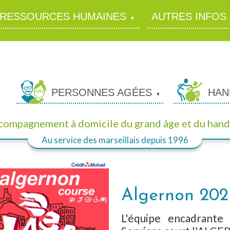
RESSOURCES HUMAINES
AUTRES INFOS
PERSONNES AGÉES
HAN
ccompagnement à domicile
du grand âge et du hand
Au service des marseillais
depuis 1996
Algernon 202
L'équipe encadrante