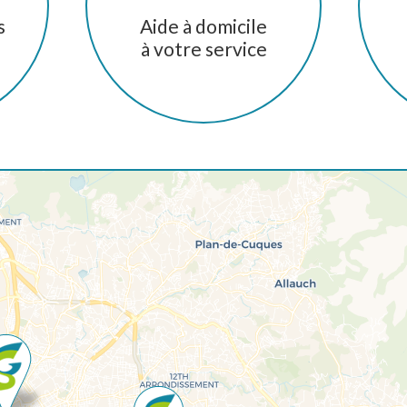
s
Aide à domicile
à votre service