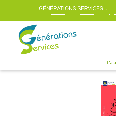
GÉNÉRATIONS SERVICES
L'a