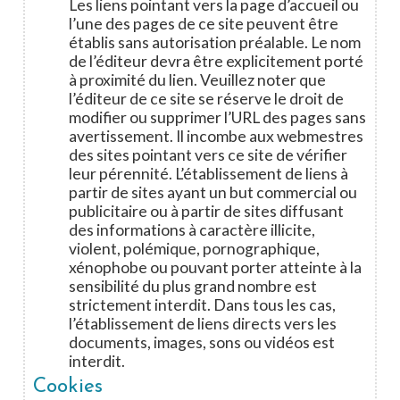
Les liens pointant vers la page d’accueil ou
l’une des pages de ce site peuvent être
établis sans autorisation préalable. Le nom
de l’éditeur devra être explicitement porté
à proximité du lien. Veuillez noter que
l’éditeur de ce site se réserve le droit de
modifier ou supprimer l’URL des pages sans
avertissement. Il incombe aux webmestres
des sites pointant vers ce site de vérifier
leur pérennité. L’établissement de liens à
partir de sites ayant un but commercial ou
publicitaire ou à partir de sites diffusant
des informations à caractère illicite,
violent, polémique, pornographique,
xénophobe ou pouvant porter atteinte à la
sensibilité du plus grand nombre est
strictement interdit. Dans tous les cas,
l’établissement de liens directs vers les
documents, images, sons ou vidéos est
interdit.
Cookies