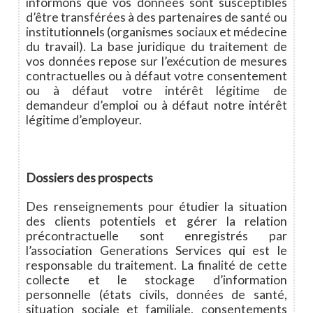
informons que vos données sont susceptibles
d’être transférées à des partenaires de santé ou
institutionnels (organismes sociaux et médecine
du travail). La base juridique du traitement de
vos données repose sur l’exécution de mesures
contractuelles ou à défaut votre consentement
ou à défaut votre intérêt légitime de
demandeur d’emploi ou à défaut notre intérêt
légitime d’employeur.
Dossiers des prospects
Des renseignements pour étudier la situation
des clients potentiels et gérer la relation
précontractuelle sont enregistrés par
l’association Generations Services qui est le
responsable du traitement. La finalité de cette
collecte et le stockage d’information
personnelle (états civils, données de santé,
situation sociale et familiale, consentements