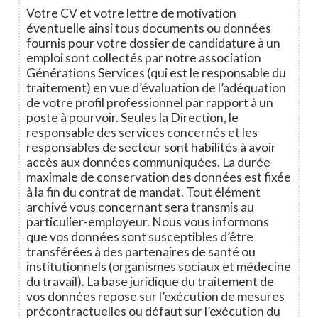
Votre CV et votre lettre de motivation
éventuelle ainsi tous documents ou données
fournis pour votre dossier de candidature à un
emploi sont collectés par notre association
Générations Services (qui est le responsable du
traitement) en vue d’évaluation de l’adéquation
de votre profil professionnel par rapport à un
poste à pourvoir. Seules la Direction, le
responsable des services concernés et les
responsables de secteur sont habilités à avoir
accès aux données communiquées. La durée
maximale de conservation des données est fixée
à la fin du contrat de mandat. Tout élément
archivé vous concernant sera transmis au
particulier-employeur. Nous vous informons
que vos données sont susceptibles d’être
transférées à des partenaires de santé ou
institutionnels (organismes sociaux et médecine
du travail). La base juridique du traitement de
vos données repose sur l’exécution de mesures
précontractuelles ou défaut sur l’exécution du