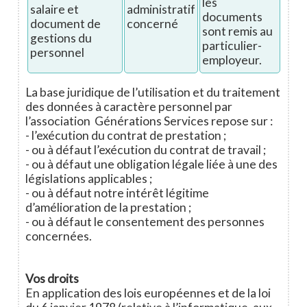
les
salaire et
administratif
documents
document de
concerné
sont remis au
gestions du
particulier-
personnel
employeur.
La base juridique de l’utilisation et du traitement
des données à caractère personnel par
l’association Générations Services repose sur :
- l’exécution du contrat de prestation ;
- ou à défaut l’exécution du contrat de travail ;
- ou à défaut une obligation légale liée à une des
législations applicables ;
- ou à défaut notre intérêt légitime
d’amélioration de la prestation ;
- ou à défaut le consentement des personnes
concernées.
Vos droits
En application des lois européennes et de la loi