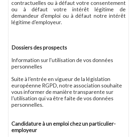
contractuelles ou à défaut votre consentement
ou à défaut votre intérêt légitime de
demandeur d’emploi ou à défaut notre intérêt
légitime d’employeur.
Dossiers des prospects
Information sur l'utilisation de vos données
personnelles
Suite à l’entrée en vigueur de la législation
européenne RGPD, notre association souhaite
vous informer de manière transparente sur
l’utilisation qui va être faite de vos données
personnelles.
Candidature à un emploi chez un particulier-
employeur