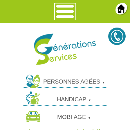
PERSONNES AGÉES
HANDICAP
MOBI AGE