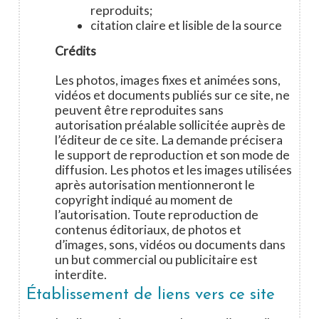
reproduits;
citation claire et lisible de la source
Crédits
Les photos, images fixes et animées sons,
vidéos et documents publiés sur ce site, ne
peuvent être reproduites sans
autorisation préalable sollicitée auprès de
l’éditeur de ce site. La demande précisera
le support de reproduction et son mode de
diffusion. Les photos et les images utilisées
après autorisation mentionneront le
copyright indiqué au moment de
l’autorisation. Toute reproduction de
contenus éditoriaux, de photos et
d’images, sons, vidéos ou documents dans
un but commercial ou publicitaire est
interdite.
Établissement de liens vers ce site