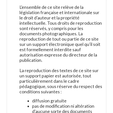
L’ensemble de ce site relève de la
législation française et internationale sur
le droit d’auteur et la propriété
intellectuelle. Tous droits de reproduction
sont réservés, y compris pour les
documents photographiques. La
reproduction de tout ou partie de ce site
sur un support électronique quel qu’il soit
est formellement interdite sauf
autorisation expresse du directeur de la
publication.
La reproduction des textes de ce site sur
un support papier est autorisée, tout
particulièrement dans le cadre
pédagogique, sous réserve du respect des
conditions suivantes :
diffusion gratuite
pas de modification ni altération
d'aucune sorte des documents