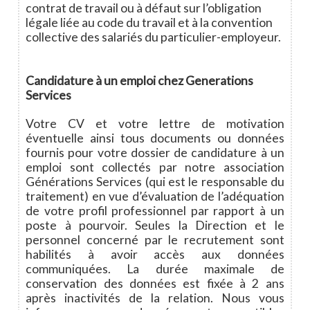
contrat de travail ou à défaut sur l’obligation
légale liée au code du travail et à la convention
collective des salariés du particulier-employeur.
Candidature à un emploi chez Generations
Services
Votre CV et votre lettre de motivation
éventuelle ainsi tous documents ou données
fournis pour votre dossier de candidature à un
emploi sont collectés par notre association
Générations Services (qui est le responsable du
traitement) en vue d’évaluation de l’adéquation
de votre profil professionnel par rapport à un
poste à pourvoir. Seules la Direction et le
personnel concerné par le recrutement sont
habilités à avoir accès aux données
communiquées. La durée maximale de
conservation des données est fixée à 2 ans
après inactivités de la relation. Nous vous