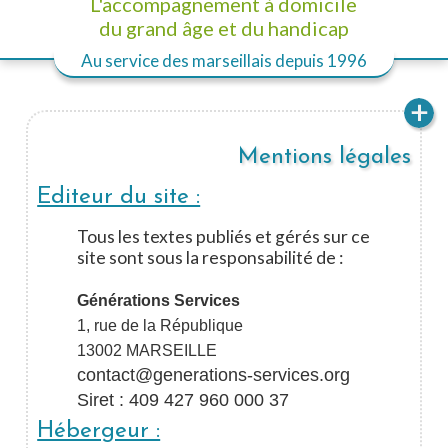
L'accompagnement à domicile
du grand âge et du handicap
Au service des marseillais
depuis 1996
Mentions légales
Editeur du site :
Tous les textes publiés et gérés sur ce
site sont sous la responsabilité de :
Générations Services
1, rue de la République
13002 MARSEILLE
contact@generations-services.org
Siret : 409 427 960 000 37
Hébergeur :