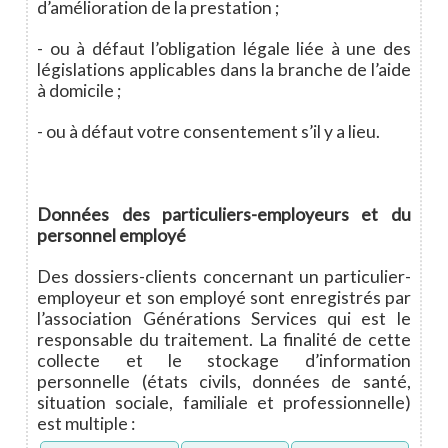
d’amélioration de la prestation ;
- ou à défaut l’obligation légale liée à une des
législations applicables dans la branche de l’aide
à domicile ;
- ou à défaut votre consentement s’il y a lieu.
Données des particuliers-employeurs et du
personnel employé
Des dossiers-clients concernant un particulier-
employeur et son employé sont enregistrés par
l’association Générations Services qui est le
responsable du traitement. La finalité de cette
collecte et le stockage d’information
personnelle (états civils, données de santé,
situation sociale, familiale et professionnelle)
est multiple :