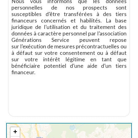
Nous vous informons que les données
personnelles de nos prospects sont
susceptibles d’être transférées à des tiers
financeurs concernés et habilités. La base
juridique de l’utilisation et du traitement des
données à caractère personnel par l’association
Générations Service peuvent repose
sur l’exécution de mesures précontractuelles ou
à défaut sur votre consentement ou à défaut
sur votre intérêt légitime en tant que
bénéficiaire potentiel d’une aide d’un tiers
financeur.
+