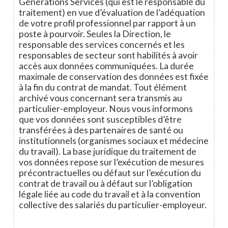
Générations Services (qui est le responsable du
traitement) en vue d’évaluation de l’adéquation
de votre profil professionnel par rapport à un
poste à pourvoir. Seules la Direction, le
responsable des services concernés et les
responsables de secteur sont habilités à avoir
accès aux données communiquées. La durée
maximale de conservation des données est fixée
à la fin du contrat de mandat. Tout élément
archivé vous concernant sera transmis au
particulier-employeur. Nous vous informons
que vos données sont susceptibles d’être
transférées à des partenaires de santé ou
institutionnels (organismes sociaux et médecine
du travail). La base juridique du traitement de
vos données repose sur l’exécution de mesures
précontractuelles ou défaut sur l’exécution du
contrat de travail ou à défaut sur l’obligation
légale liée au code du travail et à la convention
collective des salariés du particulier-employeur.