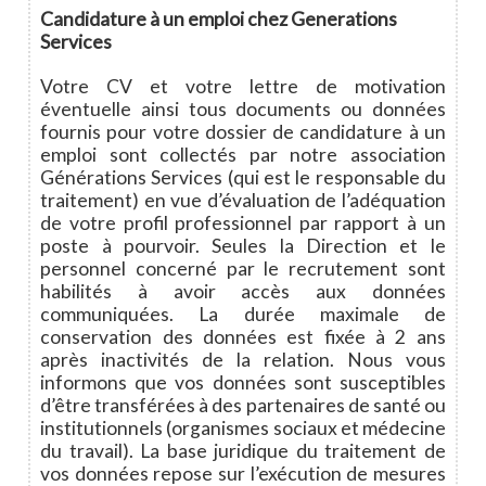
Candidature à un emploi chez Generations
Services
Votre CV et votre lettre de motivation
éventuelle ainsi tous documents ou données
fournis pour votre dossier de candidature à un
emploi sont collectés par notre association
Générations Services (qui est le responsable du
traitement) en vue d’évaluation de l’adéquation
de votre profil professionnel par rapport à un
poste à pourvoir. Seules la Direction et le
personnel concerné par le recrutement sont
habilités à avoir accès aux données
communiquées. La durée maximale de
conservation des données est fixée à 2 ans
après inactivités de la relation. Nous vous
informons que vos données sont susceptibles
d’être transférées à des partenaires de santé ou
institutionnels (organismes sociaux et médecine
du travail). La base juridique du traitement de
vos données repose sur l’exécution de mesures