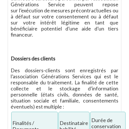
Générations Service peuvent repose
sur l’exécution de mesures précontractuelles ou
à défaut sur votre consentement ou à défaut
sur votre intérêt légitime en tant que
bénéficiaire potentiel d’une aide d’un tiers
financeur.
Dossiers des clients
Des dossiers-clients sont enregistrés par
l’association Générations Services qui est le
responsable du traitement. La finalité de cette
collecte et le stockage d’information
personnelle (états civils, données de santé,
situation sociale et familiale, consentements
éventuels) est multiple :
Durée de
Finalités /
Destinataire
conservation