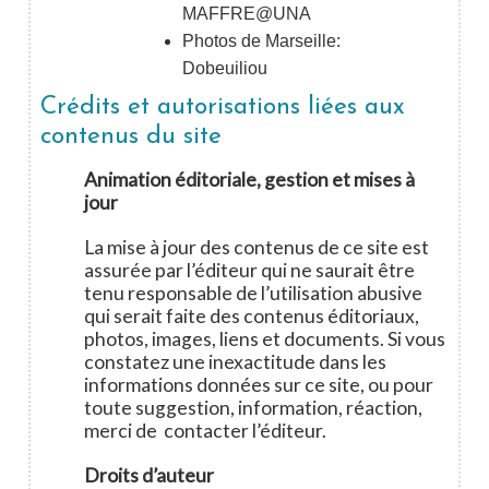
MAFFRE@UNA
Photos de Marseille:
Dobeuiliou
Crédits et autorisations liées aux
contenus du site
Animation éditoriale, gestion et mises à
jour
La mise à jour des contenus de ce site est
assurée par l’éditeur qui ne saurait être
tenu responsable de l’utilisation abusive
qui serait faite des contenus éditoriaux,
photos, images, liens et documents. Si vous
constatez une inexactitude dans les
informations données sur ce site, ou pour
toute suggestion, information, réaction,
merci de contacter l’éditeur.
Droits d’auteur