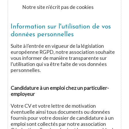
Notre site n'écrit pas de cookies
Information sur l'utilisation de vos
données personnelles
Suite à l’entrée en vigueur de la législation
européenne RGPD, notre association souhaite
vous informer de manière transparente sur
l’utilisation qui va être faite de vos données
personnelles.
Candidature à un emploi chez un particulier-
employeur
Votre CV et votre lettre de motivation
éventuelle ainsi tous documents ou données
fournis pour votre dossier de candidature à un
emploi sont collectés par notre association