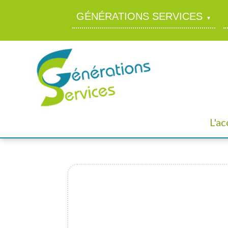
GÉNÉRATIONS SERVICES
L'a