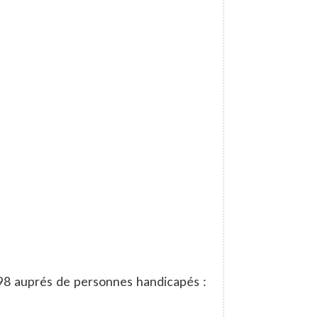
98 auprés de personnes handicapés :