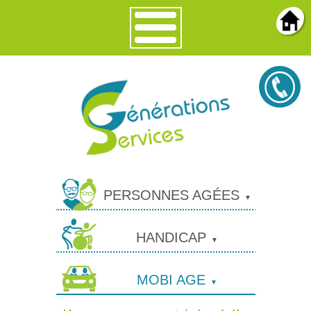
PERSONNES AGÉES
HANDICAP
MOBI AGE