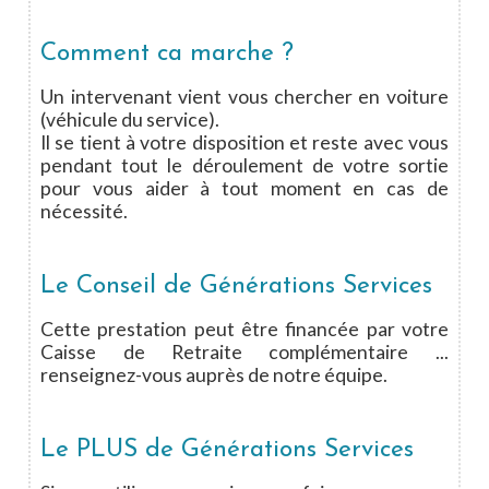
Comment ca marche ?
Un intervenant vient vous chercher en voiture
(véhicule du service).
Il se tient à votre disposition et reste avec vous
pendant tout le déroulement de votre sortie
pour vous aider à tout moment en cas de
nécessité.
Le Conseil de Générations Services
Cette prestation peut être financée par votre
Caisse de Retraite complémentaire ...
renseignez-vous auprès de notre équipe.
Le PLUS de Générations Services