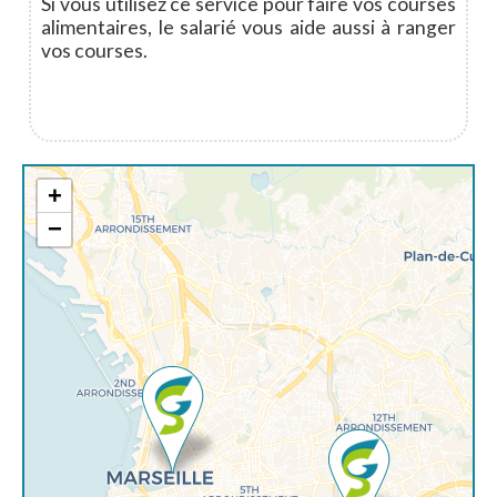
Si vous utilisez ce service pour faire vos courses
alimentaires, le salarié vous aide aussi à ranger
vos courses.
+
−