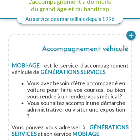
L'accompagnement à domicile
du grand âge et du handicap
Au service des marseillais
depuis 1996
Accompagnement véhiculé
MOBI-AGE
est le service d'accompagnement
véhiculé de
GÉNÉRATIONS SERVICES
Vous avez besoin d'être accompagné en
voiture pour faire vos courses, ou bien
vous rendre à un rendez-vous médical ?
Vous souhaitez accomplir une démarche
administrative ou visiter une exposition
?
Vous pouvez vous adresser à
GÉNÉRATIONS
SERVICES
et son service
MOBI AGE
.