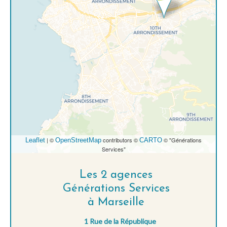
| ©
contributors ©
© "Générations
Leaflet
OpenStreetMap
CARTO
Services"
Les 2 agences
Générations Services
à Marseille
1 Rue de la République