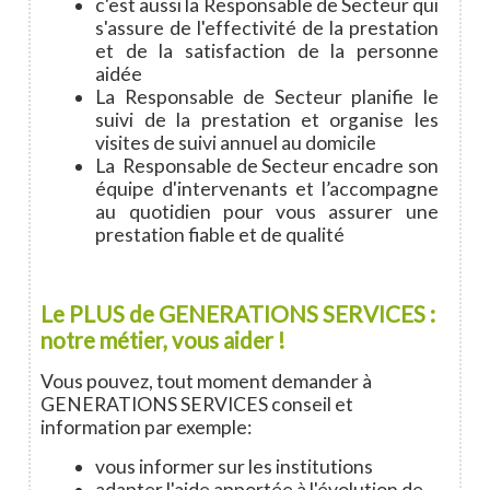
c'est aussi la Responsable de Secteur qui
s'assure de l'effectivité de la prestation
et de la satisfaction de la personne
aidée
La Responsable de Secteur planifie le
suivi de la prestation et organise les
visites de suivi annuel au domicile
La Responsable de Secteur encadre son
équipe d'intervenants et l’accompagne
au quotidien pour vous assurer une
prestation fiable et de qualité
Le PLUS de GENERATIONS SERVICES :
notre métier, vous aider !
Vous pouvez, tout moment demander à
GENERATIONS SERVICES conseil et
information par exemple:
vous informer sur les institutions
adapter l'aide apportée à l'évolution de