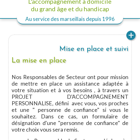
L'accompagnement à domicile
du grand âge et du handicap
Au service des marseillais
depuis 1996
Mise en place et suivi
La mise en place
Nos Responsables de Secteur ont pour mission
de mettre en place un assistance adaptée à
votre situation et à vos besoins , à travers un
PROJET D'ACCOMPAGNEMENT
PERSONNALISE, défini avec vous, vos proches
et une " personne de confiance" si vous le
souhaitez. Dans ce cas, un formulaire de
désignation d'une "personne de confiance" de
votre choix vous sera remis.