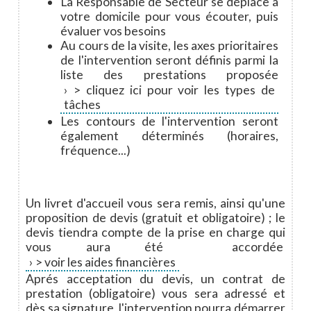
La Responsable de Secteur se déplace à
votre domicile pour vous écouter, puis
évaluer vos besoins
Au cours de la visite, les axes prioritaires
de l'intervention seront définis parmi la
liste des prestations proposée
> cliquez ici pour voir les types de
tâches
Les contours de l'intervention seront
également déterminés (horaires,
fréquence...)
Un livret d'accueil vous sera remis, ainsi qu'une
proposition de devis (gratuit et obligatoire) ; le
devis tiendra compte de la prise en charge qui
vous aura été accordée
> voir les aides financières
Aprés acceptation du devis, un contrat de
prestation (obligatoire) vous sera adressé et
dès sa signature, l'intervention pourra démarrer