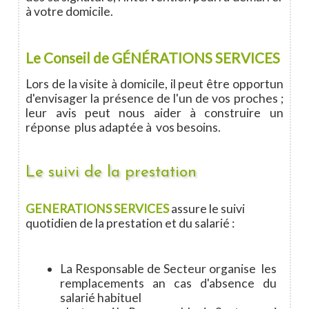
à votre domicile.
Le Conseil de GÉNÉRATIONS SERVICES
Lors de la visite à domicile, il peut être opportun
d'envisager la présence de l'un de vos proches ;
leur avis peut nous aider à construire un
réponse plus adaptée à vos besoins.
Le suivi de la prestation
GENERATIONS SERVICES
assure le suivi
quotidien de la prestation et du salarié :
La Responsable de Secteur organise les
remplacements an cas d'absence du
salarié habituel