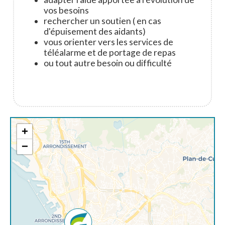
vos besoins
rechercher un soutien ( en cas
d'épuisement des aidants)
vous orienter vers les services de
téléalarme et de portage de repas
ou tout autre besoin ou difficulté
+
−