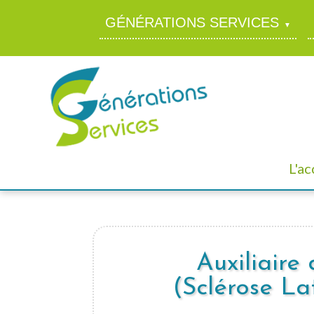
GÉNÉRATIONS SERVICES
L'a
Auxiliaire
(Sclérose L