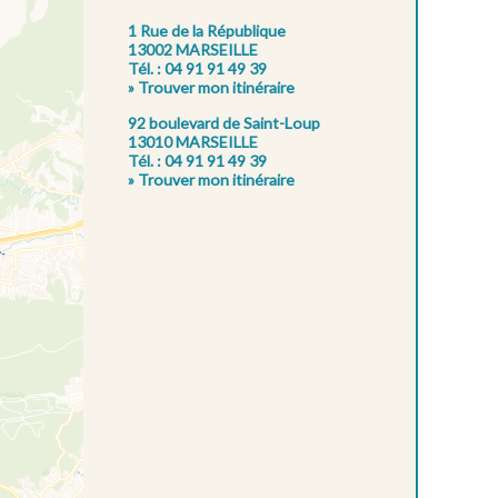
1 Rue de la République
13002 MARSEILLE
Tél. : 04 91 91 49 39
» Trouver mon itinéraire
92 boulevard de Saint-Loup
13010 MARSEILLE
Tél. : 04 91 91 49 39
» Trouver mon itinéraire