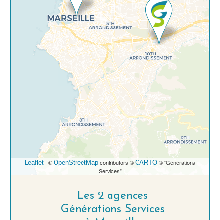
| ©
contributors ©
© "Générations
Leaflet
OpenStreetMap
CARTO
Services"
Les 2 agences
Générations Services