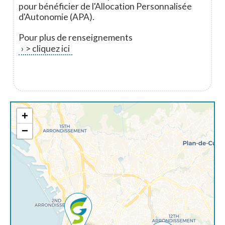
pour bénéficier de l'Allocation Personnalisée
d'Autonomie (APA).
Pour plus de renseignements
> cliquez ici
+
−