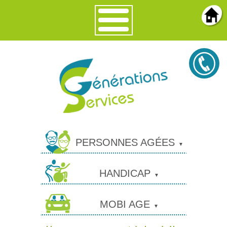
PERSONNES AGÉES
HANDICAP
MOBI AGE