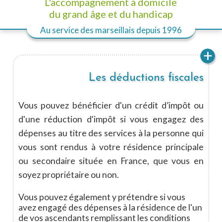
L'accompagnement à domicile
du grand âge et du handicap
Au service des marseillais
depuis 1996
Les déductions fiscales
Vous pouvez bénéficier d'un crédit d’impôt ou
d'une réduction d'impôt si vous engagez des
dépenses au titre des services à la personne qui
vous sont rendus à votre résidence principale
ou secondaire située en France, que vous en
soyez propriétaire ou non.
Vous pouvez également y prétendre si vous
avez engagé des dépenses à la résidence de l'un
de vos ascendants remplissant les conditions