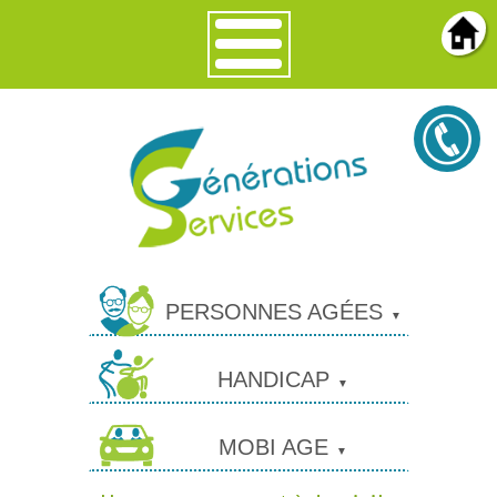
PERSONNES AGÉES
HANDICAP
MOBI AGE